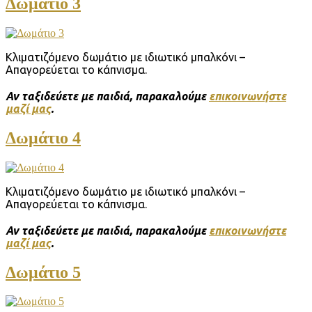
Δωμάτιο 3
Κλιματιζόμενο δωμάτιο με ιδιωτικό μπαλκόνι –
Απαγορεύεται το κάπνισμα.
Αν ταξιδεύετε με παιδιά, παρακαλούμε
επικοινωνήστε
μαζί μας
.
Δωμάτιο 4
Κλιματιζόμενο δωμάτιο με ιδιωτικό μπαλκόνι –
Απαγορεύεται το κάπνισμα.
Αν ταξιδεύετε με παιδιά, παρακαλούμε
επικοινωνήστε
μαζί μας
.
Δωμάτιο 5