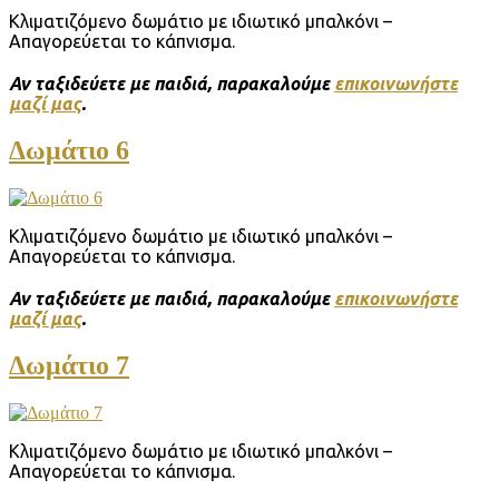
Κλιματιζόμενο δωμάτιο με ιδιωτικό μπαλκόνι –
Απαγορεύεται το κάπνισμα.
Αν ταξιδεύετε με παιδιά, παρακαλούμε
επικοινωνήστε
μαζί μας
.
Δωμάτιο 6
Κλιματιζόμενο δωμάτιο με ιδιωτικό μπαλκόνι –
Απαγορεύεται το κάπνισμα.
Αν ταξιδεύετε με παιδιά, παρακαλούμε
επικοινωνήστε
μαζί μας
.
Δωμάτιο 7
Κλιματιζόμενο δωμάτιο με ιδιωτικό μπαλκόνι –
Απαγορεύεται το κάπνισμα.