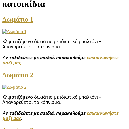
κατοικίδια
Δωμάτιο 1
Κλιματιζόμενο δωμάτιο με ιδιωτικό μπαλκόνι –
Απαγορεύεται το κάπνισμα.
Αν ταξιδεύετε με παιδιά, παρακαλούμε
επικοινωνήστε
μαζί μας
.
Δωμάτιο 2
Κλιματιζόμενο δωμάτιο με ιδιωτικό μπαλκόνι –
Απαγορεύεται το κάπνισμα.
Αν ταξιδεύετε με παιδιά, παρακαλούμε
επικοινωνήστε
μαζί μας
.